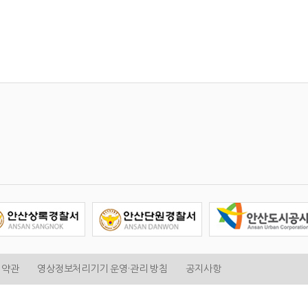
 약관
영상정보처리기기 운영·관리 방침
공지사항